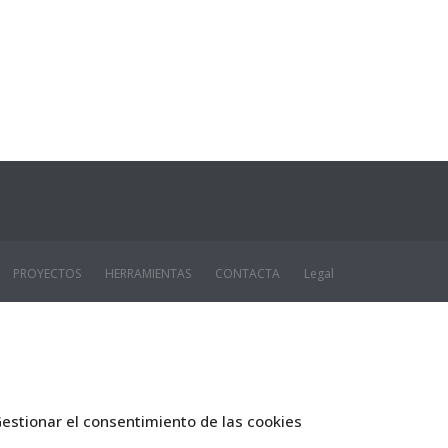
PROYECTOS
HERRAMIENTAS
CONTACTA
Legal
estionar el consentimiento de las cookies