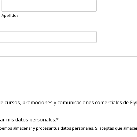
Apellidos
de cursos, promociones y comunicaciones comerciales de Fly
ar mis datos personales.*
debemos almacenar y procesar tus datos personales. Si aceptas que almace