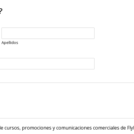
?
Apellidos
de cursos, promociones y comunicaciones comerciales de Fly