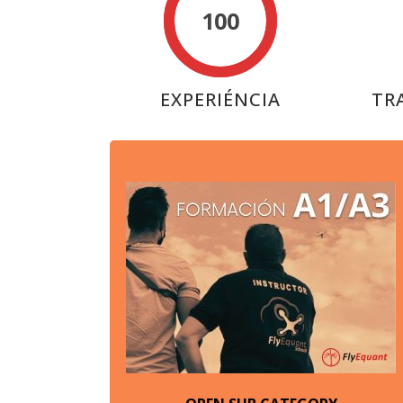
100
EXPERIÉNCIA
TR