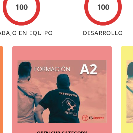
100
100
ABAJO EN EQUIPO
DESARROLLO