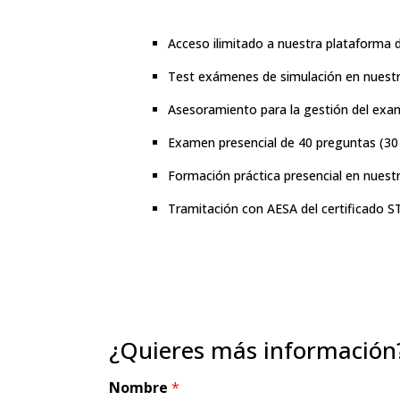
Acceso ilimitado a nuestra plataforma 
Test exámenes de simulación en nuest
Asesoramiento para la gestión del exa
Examen presencial de 40 preguntas (30 
Formación práctica presencial en nues
Tramitación con AESA del certificado S
¿Quieres más información
Nombre
*