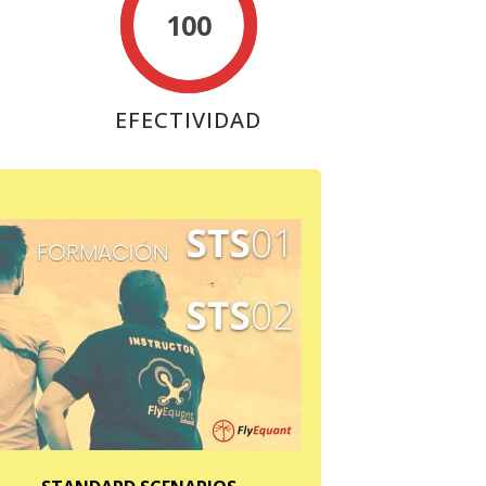
100
EFECTIVIDAD