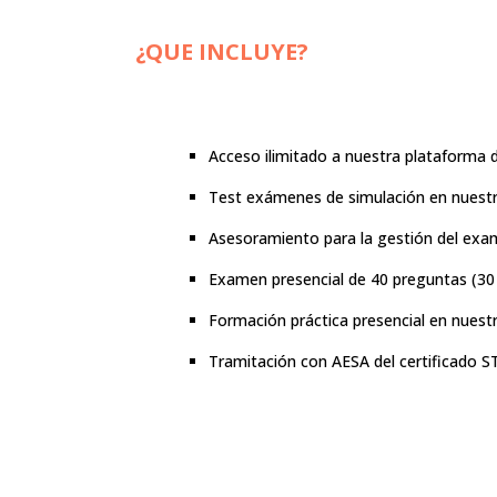
¿QUE INCLUYE?
Acceso ilimitado a nuestra plataforma 
Test exámenes de simulación en nuest
Asesoramiento para la gestión del exa
Examen presencial de 40 preguntas (30 
Formación práctica presencial en nues
Tramitación con AESA del certificado S